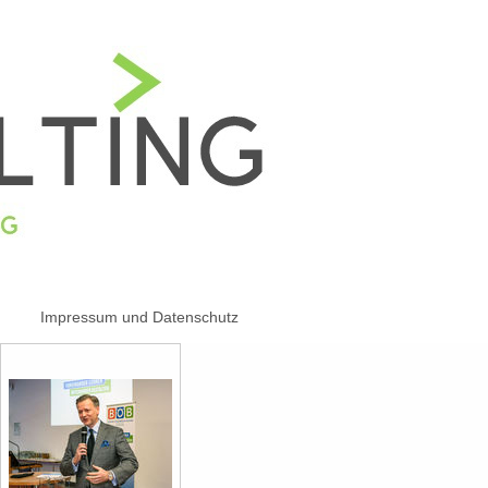
Impressum und Datenschutz