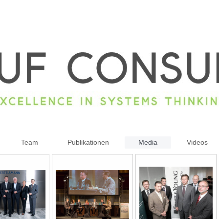
Team
Publikationen
Media
Videos