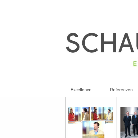
Excellence
Referenzen